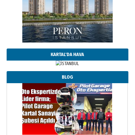
KARTAL'DA HAVA
BLOG