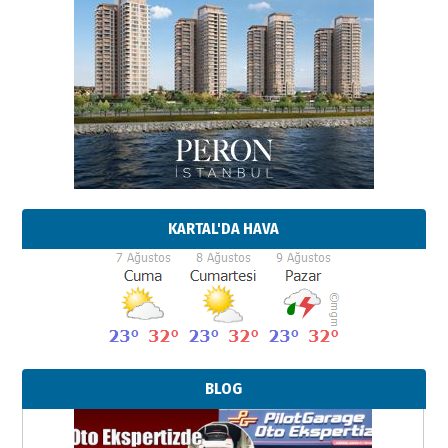
KARTAL'DA HAVA
BLOG