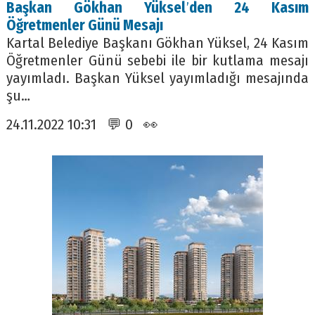
Başkan Gökhan Yüksel
’
den 24 Kasım
Öğretmenler Günü Mesajı
Kartal Belediye Başkanı Gökhan Yüksel, 24 Kasım
Öğretmenler Günü sebebi ile bir kutlama mesajı
yayımladı. Başkan Yüksel yayımladığı mesajında
şu…
24.11.2022 10:31 💬 0 👀