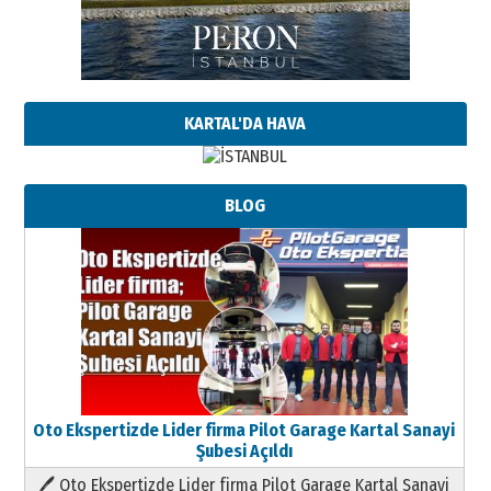
KARTAL'DA HAVA
BLOG
Oto Ekspertizde Lider firma Pilot Garage Kartal Sanayi
Şubesi Açıldı
🖊 Oto Ekspertizde Lider firma Pilot Garage Kartal Sanayi