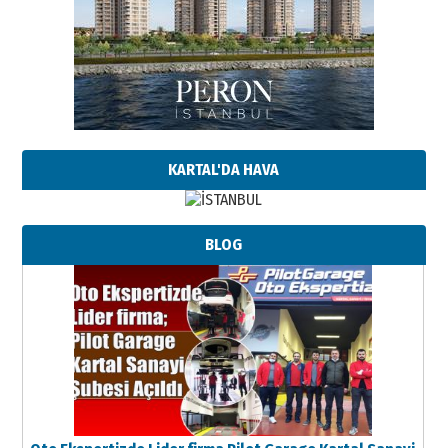
KARTAL'DA HAVA
BLOG