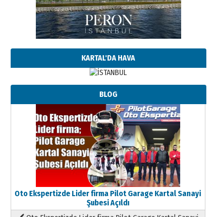
KARTAL'DA HAVA
BLOG
Oto Ekspertizde Lider firma Pilot Garage Kartal Sanayi
Şubesi Açıldı