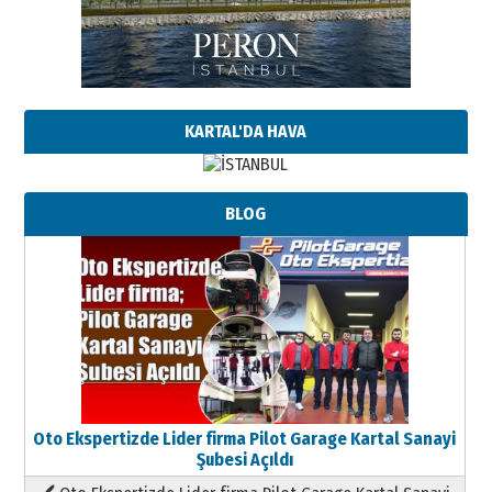
KARTAL'DA HAVA
BLOG
Oto Ekspertizde Lider firma Pilot Garage Kartal Sanayi
Şubesi Açıldı