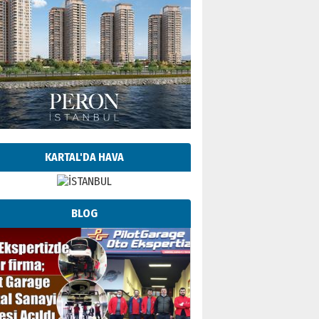
KARTAL'DA HAVA
BLOG