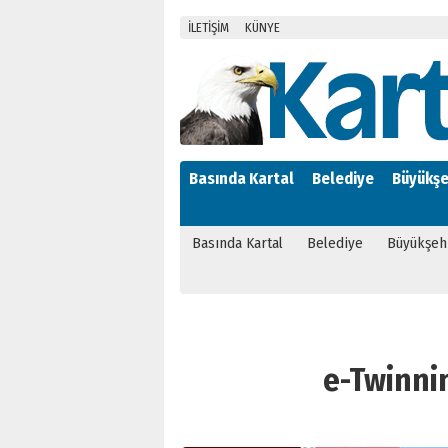
İLETİŞİM
KÜNYE
Basında Kartal
Belediye
Büyükşe
Basında Kartal
Belediye
Büyükşeh
e-Twinnin