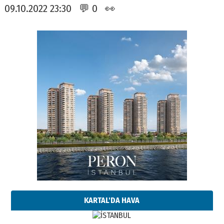
09.10.2022 23:30 💬 0 👀
KARTAL'DA HAVA