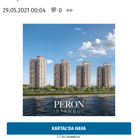
29.05.2021 00:04 💬 0 👀
KARTAL'DA HAVA