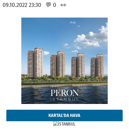
09.10.2022 23:30 💬 0 👀
KARTAL'DA HAVA