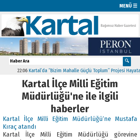
MENÜ ☰
22:06
Kartal’da “Bizim Mahalle Güçlü Toplum” Projesi Hayata Ge
Kartal İlçe Milli Eğitim
Müdürlüğü'ne ile ilgili
haberler
Kartal İlçe Milli Eğitim Müdürlüğü’ne Mustafa
Kıraç atandı
Kartal İlçe Milli Eğitim Müdürlüğü görevine