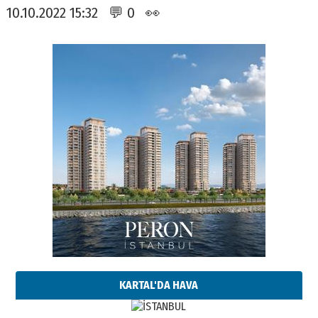
10.10.2022 15:32 💬 0 👀
KARTAL'DA HAVA