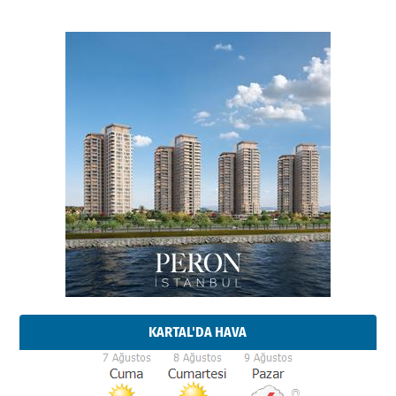
KARTAL'DA HAVA