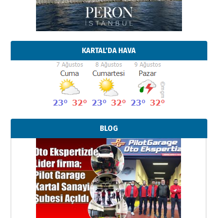
KARTAL'DA HAVA
BLOG