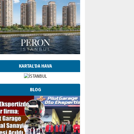
KARTAL'DA HAVA
BLOG