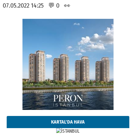
07.05.2022 14:25 💬 0 👀
KARTAL'DA HAVA