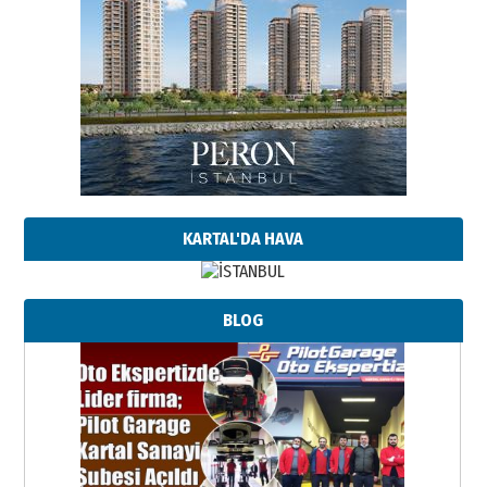
KARTAL'DA HAVA
BLOG