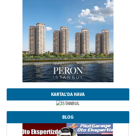
KARTAL'DA HAVA
BLOG