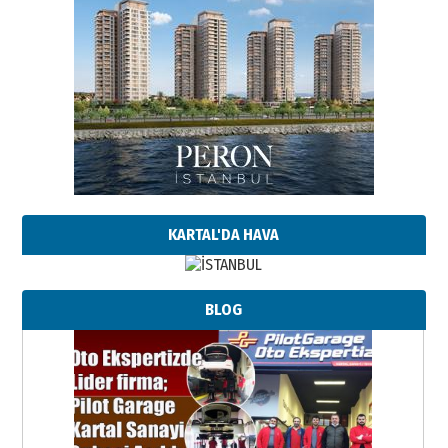
KARTAL'DA HAVA
BLOG