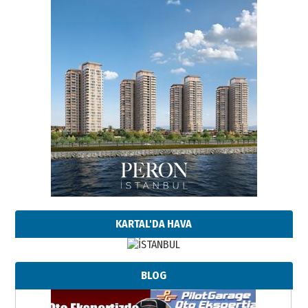
KARTAL'DA HAVA
BLOG