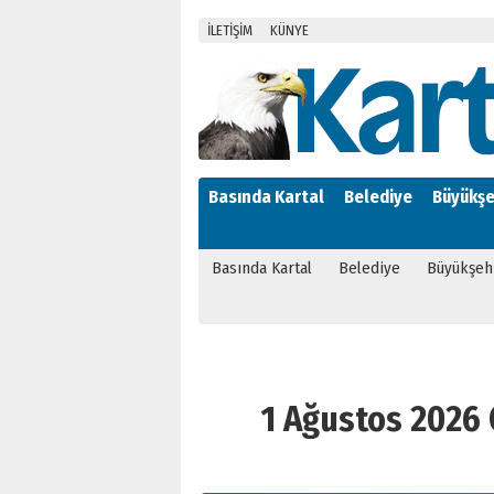
İLETİŞİM
KÜNYE
Basında Kartal
Belediye
Büyükşe
Basında Kartal
Belediye
Büyükşeh
1 Ağustos 2026