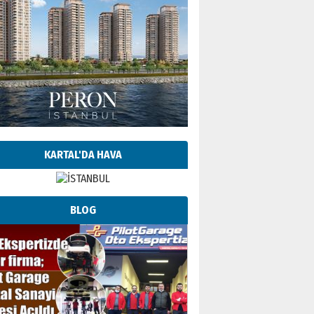
KARTAL'DA HAVA
BLOG