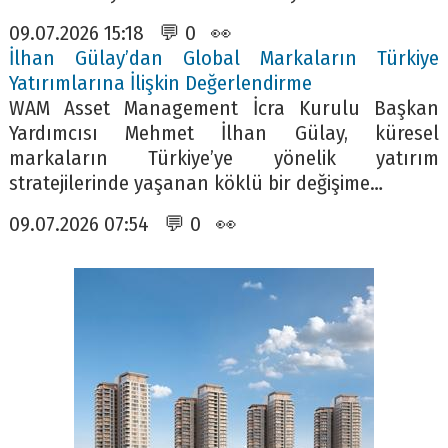
09.07.2026 15:18 💬 0 👀
İlhan Gülay’dan Global Markaların Türkiye
Yatırımlarına İlişkin Değerlendirme
WAM Asset Management İcra Kurulu Başkan
Yardımcısı Mehmet İlhan Gülay, küresel
markaların Türkiye’ye yönelik yatırım
stratejilerinde yaşanan köklü bir değişime…
09.07.2026 07:54 💬 0 👀