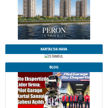
KARTAL'DA HAVA
BLOG