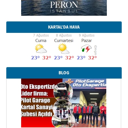
KARTAL'DA HAVA
BLOG