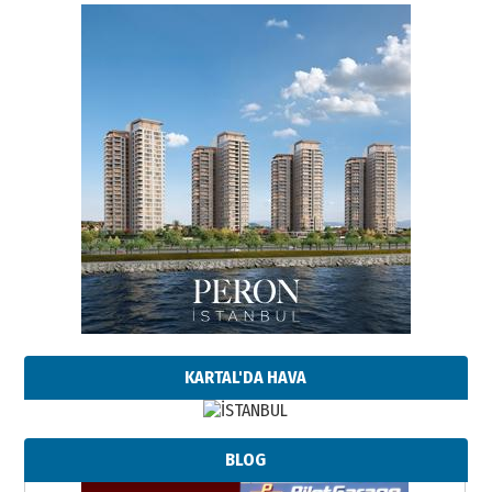
KARTAL'DA HAVA
BLOG