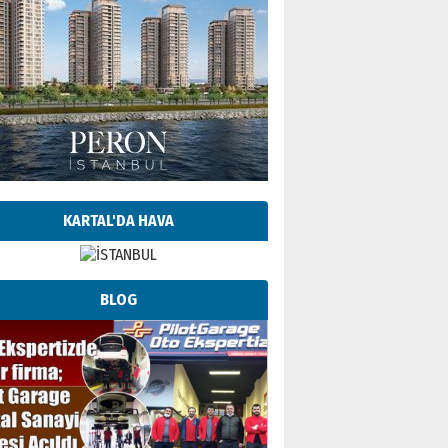
KARTAL'DA HAVA
BLOG