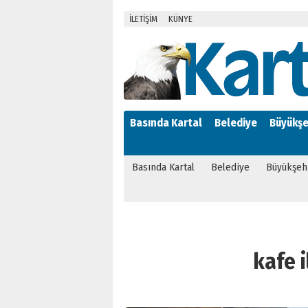
İLETİŞİM
KÜNYE
Basında Kartal
Belediye
Büyükşe
Basında Kartal
Belediye
Büyükşeh
kafe i