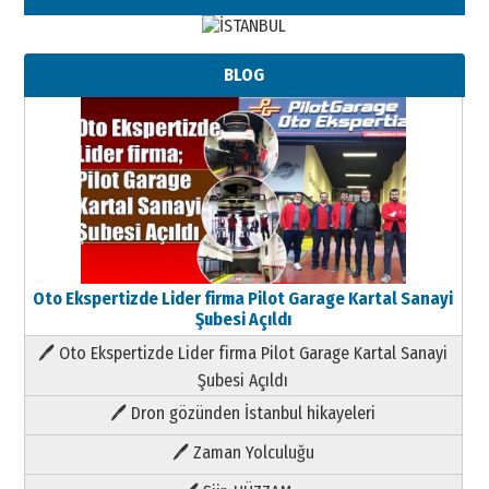
BLOG
Oto Ekspertizde Lider firma Pilot Garage Kartal Sanayi
Şubesi Açıldı
🖊 Oto Ekspertizde Lider firma Pilot Garage Kartal Sanayi
Şubesi Açıldı
🖊 Dron gözünden İstanbul hikayeleri
🖊 Zaman Yolculuğu