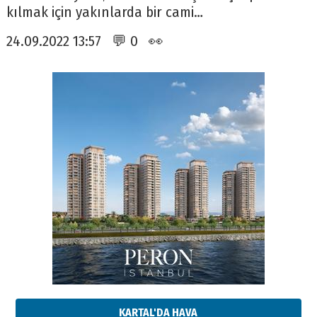
kılmak için yakınlarda bir cami…
24.09.2022 13:57 💬 0 👀
KARTAL'DA HAVA