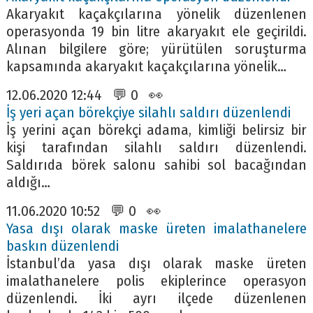
Akaryakıt kaçakçılarına yönelik düzenlenen
operasyonda 19 bin litre akaryakıt ele geçirildi.
Alınan bilgilere göre; yürütülen soruşturma
kapsamında akaryakıt kaçakçılarına yönelik…
12.06.2020 12:44 💬 0 👀
İş yeri açan börekçiye silahlı saldırı düzenlendi
İş yerini açan börekçi adama, kimliği belirsiz bir
kişi tarafından silahlı saldırı düzenlendi.
Saldırıda börek salonu sahibi sol bacağından
aldığı…
11.06.2020 10:52 💬 0 👀
Yasa dışı olarak maske üreten imalathanelere
baskın düzenlendi
İstanbul’da yasa dışı olarak maske üreten
imalathanelere polis ekiplerince operasyon
düzenlendi. İki ayrı ilçede düzenlenen