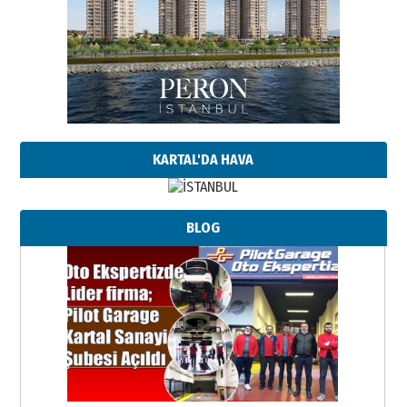
KARTAL'DA HAVA
BLOG