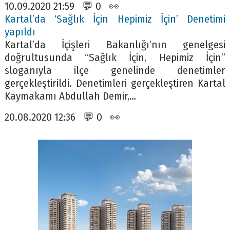
10.09.2020 21:59 💬 0 👀
Kartal’da ‘Sağlık İçin Hepimiz İçin’ Denetimi
yapıldı
Kartal’da İçişleri Bakanlığı’nın genelgesi
doğrultusunda “Sağlık İçin, Hepimiz İçin”
sloganıyla ilçe genelinde denetimler
gerçekleştirildi. Denetimleri gerçekleştiren Kartal
Kaymakamı Abdullah Demir,…
20.08.2020 12:36 💬 0 👀