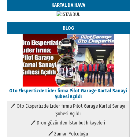
KARTAL'DA HAVA
BLOG
Oto Ekspertizde Lider firma Pilot Garage Kartal Sanayi
Şubesi Açıldı
🖊 Oto Ekspertizde Lider firma Pilot Garage Kartal Sanayi
Şubesi Açıldı
🖊 Dron gözünden İstanbul hikayeleri
🖊 Zaman Yolculuğu