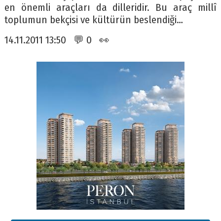
en önemli araçları da dilleridir. Bu araç millî
toplumun bekçisi ve kültürün beslendiği…
14.11.2011 13:50 💬 0 👀