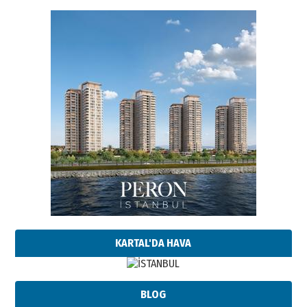
KARTAL'DA HAVA
BLOG